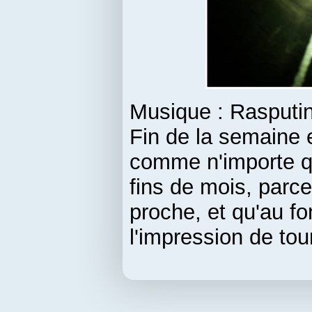
Musique : Rasputin
Fin de la semaine 
comme n'importe qu
fins de mois, parce
proche, et qu'au 
l'impression de tou