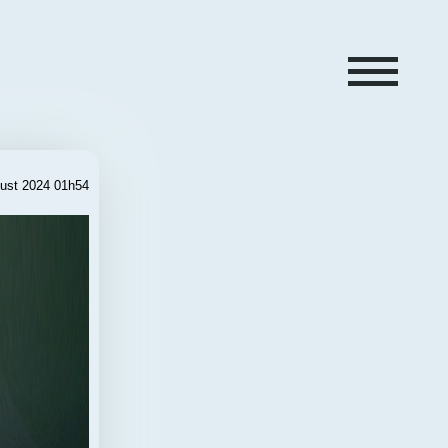
gust 2024 01h54