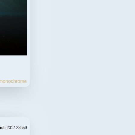
monochrome
rch 2017 23h59