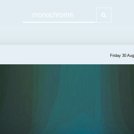
Friday 30 Au